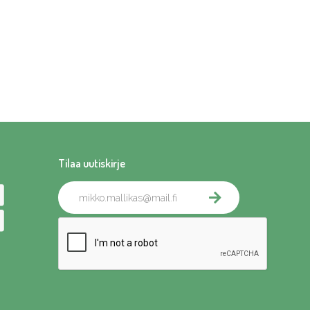
Tilaa uutiskirje