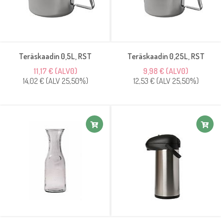
Teräskaadin 0,5L, RST
Teräskaadin 0,25L, RST
11,17 € (ALV0)
9,98 € (ALV0)
14,02 € (ALV 25,50%)
12,53 € (ALV 25,50%)