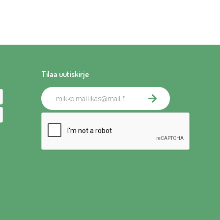
Tilaa uutiskirje