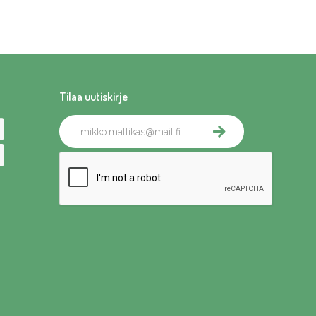
Tilaa uutiskirje