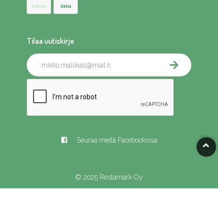
Tilaa uutiskirje
Seuraa meitä Facebookissa
© 2025 Restamark Oy