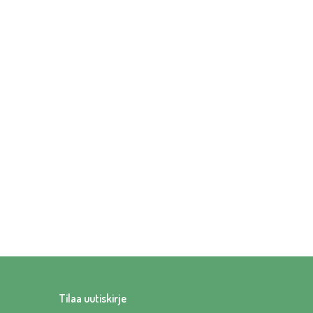
Tilaa uutiskirje