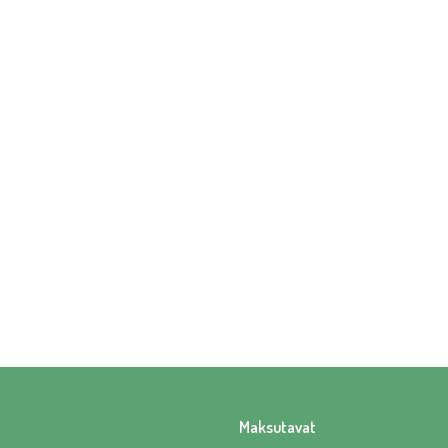
Maksutavat