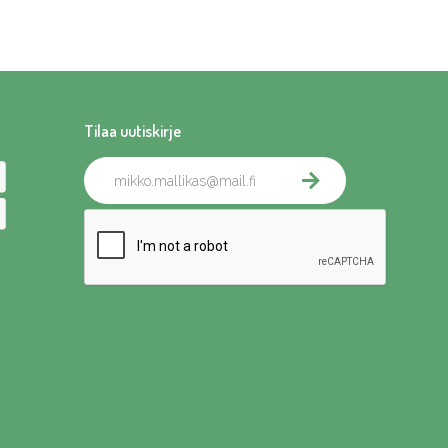
Tilaa uutiskirje