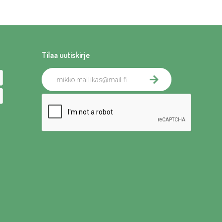
Tilaa uutiskirje